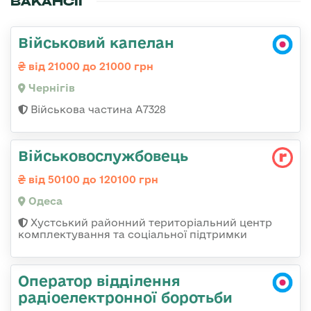
ВАКАНСІЇ
Військовий капелан
від 21000 до 21000 грн
Чернігів
Військова частина А7328
Військовослужбовець
від 50100 до 120100 грн
Одеса
Хустський районний територіальний центр
комплектування та соціальної підтримки
Оператор відділення
радіоелектронної боротьби