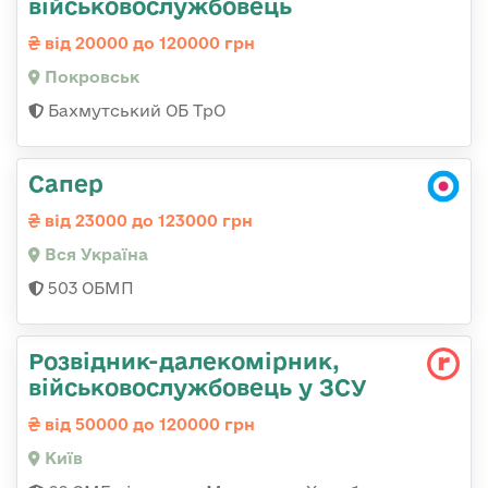
військовослужбовець
від 20000 до 120000 грн
Покровськ
Бахмутський ОБ ТрО
Сапер
від 23000 до 123000 грн
Вся Україна
503 ОБМП
Розвідник-далекомірник,
військовослужбовець у ЗСУ
від 50000 до 120000 грн
Київ