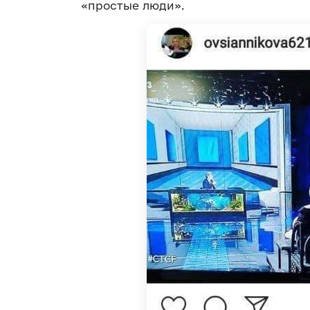
«простые люди».