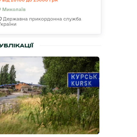
Миколаїв
Державна прикордонна служба
України
УБЛІКАЦІЇ