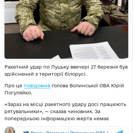
Ракетний удар по Луцьку ввечері 27 березня був
здійснений з території білорусі.
Про це
повідомив
голова Волинської ОВА Юрій
Погуляйко.
«Зараз на місці ракетного удару досі працюють
рятувальники», — сказав чиновник. За
попередньою інформацією жертв немає