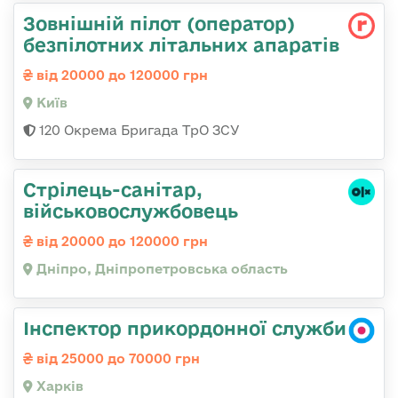
Зовнішній пілот (оператор)
безпілотних літальних апаратів
від 20000 до 120000 грн
Київ
120 Окрема Бригада ТрО ЗСУ
Стрілець-санітар,
військовослужбовець
від 20000 до 120000 грн
Дніпро, Дніпропетровська область
Інспектор прикордонної служби
від 25000 до 70000 грн
Харків