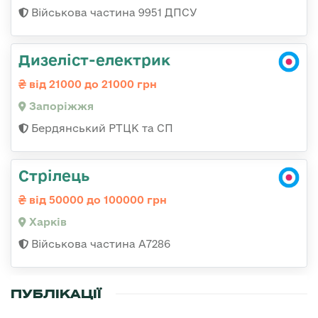
Військова частина 9951 ДПСУ
Дизеліст-електрик
від 21000 до 21000 грн
Запоріжжя
Бердянський РТЦК та СП
Стрілець
від 50000 до 100000 грн
Харків
Військова частина А7286
ПУБЛІКАЦІЇ