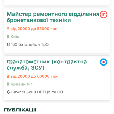
Майстер ремонтного відділення
бронетанкової техніки
від 20000 до 55000 грн
Київ
130 Батальйон ТрО
Гранатометник (контрактна
служба, ЗСУ)
від 20000 до 60000 грн
Кривий Ріг
Інгулецький ОРТЦК та СП
ПУБЛІКАЦІЇ