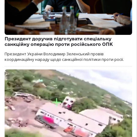
Президент доручив підготувати спеціальну
санкційну операцію проти російського ОПК
Президент України Володимир Зеленський провів
координаційну нараду щодо санкційної політики проти росії.