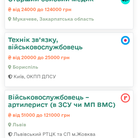
від 24000 до 124000 грн
Мукачеве, Закарпатська область
Технік зв’язку,
військовослужбовець
від 20000 до 25000 грн
Бориспіль
Київ, ОКПП ДПСУ
Військовослужбовець –
артилерист (в ЗСУ чи МП ВМС)
від 51000 до 121000 грн
Львів
Львівський РТЦК та СП м.Жовква