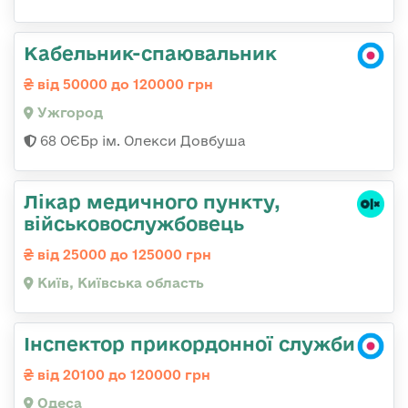
Кабельник-спаювальник
від 50000 до 120000 грн
Ужгород
68 ОЄБр ім. Олекси Довбуша
Лікар медичного пункту,
військовослужбовець
від 25000 до 125000 грн
Київ, Київська область
Інспектор прикордонної служби
від 20100 до 120000 грн
Одеса