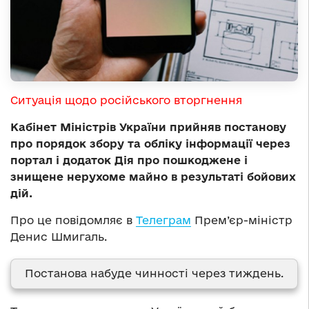
Ситуація щодо російського вторгнення
Кабінет Міністрів України прийняв постанову
про порядок збору та обліку інформації через
портал і додаток Дія про пошкоджене і
знищене нерухоме майно в результаті бойових
дій.
Про це повідомляє в
Телеграм
Прем’єр-міністр
Денис Шмигаль.
Постанова набуде чинності через тиждень.