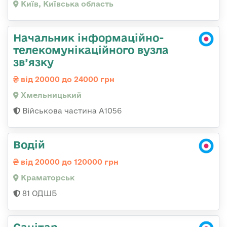
Київ, Київська область
Начальник інформаційно-
телекомунікаційного вузла
зв’язку
від 20000 до 24000 грн
Хмельницький
Військова частина А1056
Водій
від 20000 до 120000 грн
Краматорськ
81 ОДШБ
Санітар