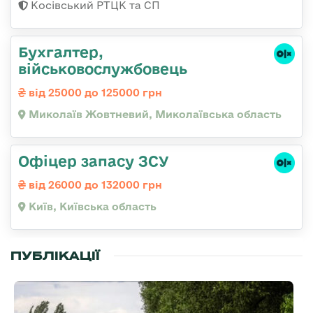
Косівський РТЦК та СП
Бухгалтер,
військовослужбовець
від 25000 до 125000 грн
Миколаїв Жовтневий, Миколаївська область
Офіцер запасу ЗСУ
від 26000 до 132000 грн
Київ, Київська область
ПУБЛІКАЦІЇ