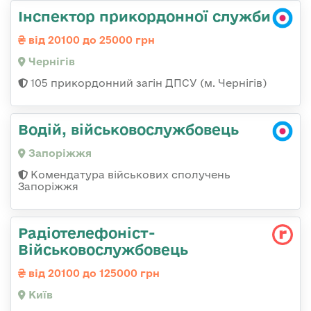
Інспектор прикордонної служби
від 20100 до 25000 грн
Чернігів
105 прикордонний загін ДПСУ (м. Чернігів)
Водій, військовослужбовець
Запоріжжя
Комендатура військових сполучень
Запоріжжя
Радіотелефоніст-
Військовослужбовець
від 20100 до 125000 грн
Київ