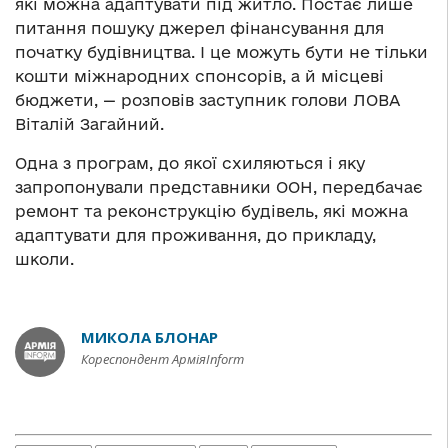
які можна адаптувати під житло. Постає лише
питання пошуку джерел фінансування для
початку будівництва. І це можуть бути не тільки
кошти міжнародних спонсорів, а й місцеві
бюджети, — розповів заступник голови ЛОВА
Віталій Загайний.
Одна з програм, до якої схиляються і яку
запропонували представники ООН, передбачає
ремонт та реконструкцію будівель, які можна
адаптувати для проживання, до прикладу,
школи.
МИКОЛА БЛОНАР
Кореспондент АрміяInform