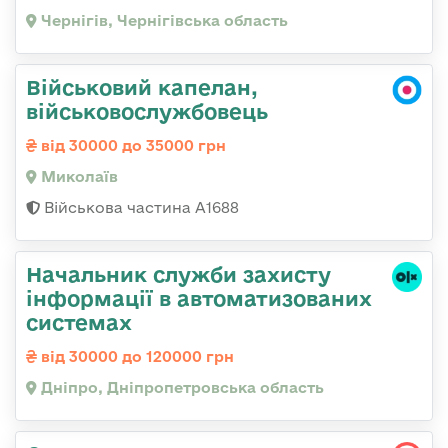
Чернігів, Чернігівська область
Військовий капелан,
військовослужбовець
від 30000 до 35000 грн
Миколаїв
Військова частина А1688
Начальник служби захисту
інформації в автоматизованих
системах
від 30000 до 120000 грн
Дніпро, Дніпропетровська область