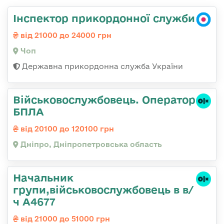
Інспектор прикордонної служби
від 21000 до 24000 грн
Чоп
Державна прикордонна служба України
Військовослужбовець. Оператор
БПЛА
від 20100 до 120100 грн
Дніпро, Дніпропетровська область
Начальник
групи,військовослужбовець в в/
ч А4677
від 21000 до 51000 грн