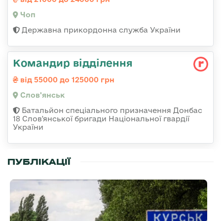
Чоп
Державна прикордонна служба України
Командир відділення
від 55000 до 125000 грн
Слов'янськ
Батальйон спеціального призначення Донбас
18 Слов'янської бригади Національної гвардії
України
ПУБЛІКАЦІЇ