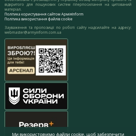
відкритого для пошукових систем гіперпосилання на цитований
матеріал.
Політика користування сайтом АрміяInform
Політика використання файлів cookie
Зауваження та пропозиції по роботі сайту надсилайте на адресу:
webmaster@armyinform.com.ua
Ми використовуємо файли cookie, щоб забезпечити