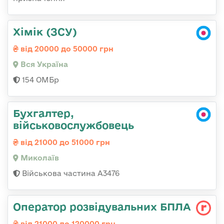
Хімік (ЗСУ)
від 20000 до 50000 грн
Вся Україна
154 ОМБр
Бухгалтер,
військовослужбовець
від 21000 до 51000 грн
Миколаїв
Військова частина А3476
Оператор розвідувальних БПЛА
від 21000 до 120000 грн