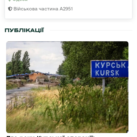
Військова частина А2951
ПУБЛІКАЦІЇ