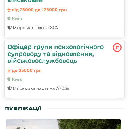
від 25000 до 125000 грн
Київ
Морська Піхота ЗСУ
Офіцер групи психологічного
супроводу та відновлення,
військовослужбовець
до 25000 грн
Київ
Військова частина А7039
ПУБЛІКАЦІЇ