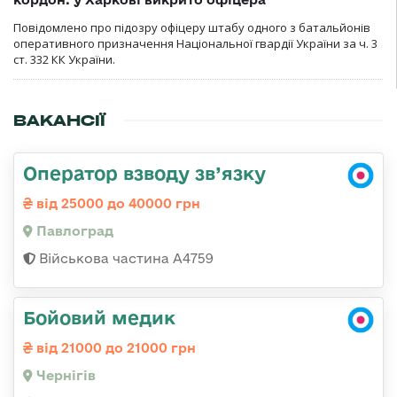
Повідомлено про підозру офіцеру штабу одного з батальйонів
оперативного призначення Національної гвардії України за ч. 3
ст. 332 КК України.
ВАКАНСІЇ
Оператор взводу зв’язку
від 25000 до 40000 грн
Павлоград
Військова частина А4759
Бойовий медик
від 21000 до 21000 грн
Чернігів