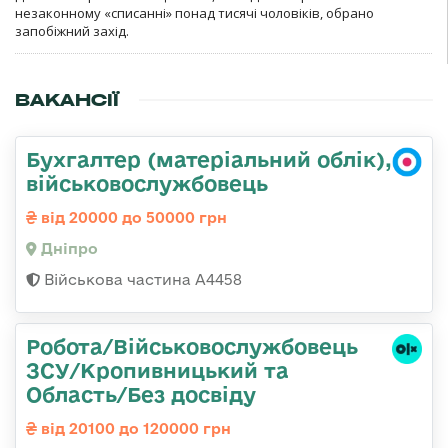
незаконному «списанні» понад тисячі чоловіків, обрано
запобіжний захід.
ВАКАНСІЇ
Бухгалтер (матеріальний облік),
військовослужбовець
від 20000 до 50000 грн
Дніпро
Військова частина А4458
Робота/Військовослужбовець
ЗСУ/Кропивницький та
Область/Без досвіду
від 20100 до 120000 грн