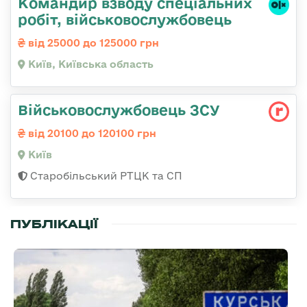
Командир взводу спеціальних
робіт, військовослужбовець
від 25000 до 125000 грн
Київ, Київська область
Військовослужбовець ЗСУ
від 20100 до 120100 грн
Київ
Старобільський РТЦК та СП
ПУБЛІКАЦІЇ