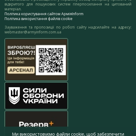
відкритого для пошукових систем гіперпосилання на цитований
матеріал.
Політика користування сайтом АрміяInform
Політика використання файлів cookie
Зауваження та пропозиції по роботі сайту надсилайте на адресу:
webmaster@armyinform.com.ua
Ми використовуємо файли cookie, щоб забезпечити