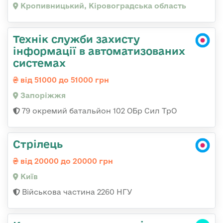
Кропивницький, Кіровоградська область
Технік служби захисту
інформації в автоматизованих
системах
від 51000 до 51000 грн
Запоріжжя
79 окремий батальйон 102 ОБр Сил ТрО
Стрілець
від 20000 до 20000 грн
Київ
Військова частина 2260 НГУ