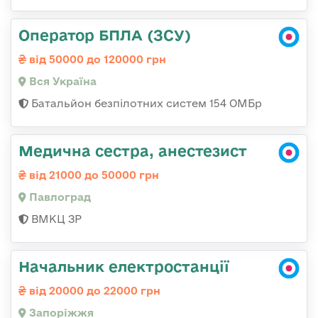
Оператор БПЛА (ЗСУ)
від 50000 до 120000 грн
Вся Україна
Батальйон безпілотних систем 154 ОМБр
Медична сестра, анестезист
від 21000 до 50000 грн
Павлоград
ВМКЦ ЗР
Начальник електростанції
від 20000 до 22000 грн
Запоріжжя