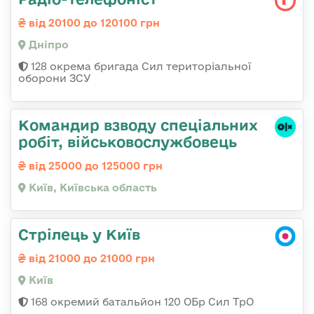
від 20100 до 120100 грн
Дніпро
128 окрема бригада Сил територіальної
оборони ЗСУ
Командир взводу спеціальних
робіт, військовослужбовець
від 25000 до 125000 грн
Київ, Київська область
Стрілець у Київ
від 21000 до 21000 грн
Київ
168 окремий батальйон 120 ОБр Cил ТрО