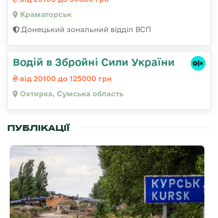
Краматорськ
Донецький зональний відділ ВСП
Водій в Збройні Сили України
від 20100 до 125000 грн
Охтирка, Сумська область
ПУБЛІКАЦІЇ