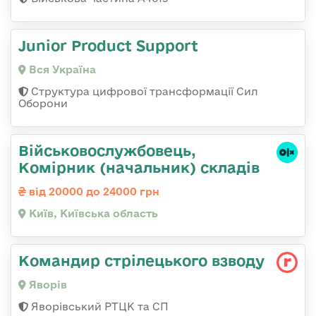
Junior Product Support
Вся Україна
Структура цифрової трансформації Сил
Оборони
Військовослужбовець,
Комірник (начальник) складів
від 20000 до 24000 грн
Київ, Київська область
Командир стрілецького взводу
Яворів
Яворівський РТЦК та СП