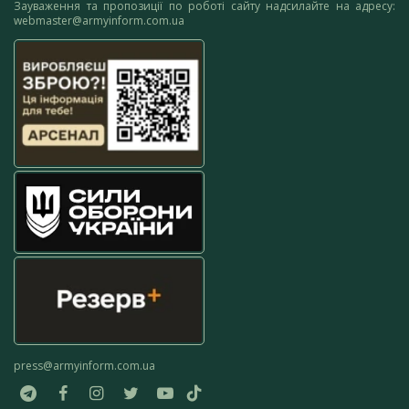
Зауваження та пропозиції по роботі сайту надсилайте на адресу:
webmaster@armyinform.com.ua
press@armyinform.com.ua