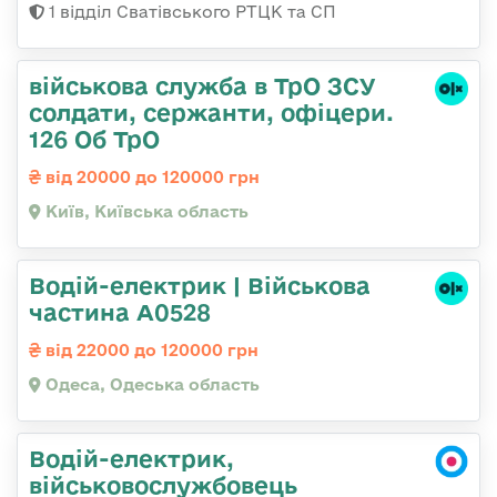
1 відділ Сватівського РТЦК та СП
військова служба в ТрО ЗСУ
солдати, сержанти, офіцери.
126 Об ТрО
від 20000 до 120000 грн
Київ, Київська область
Водій-електрик | Військова
частина А0528
від 22000 до 120000 грн
Одеса, Одеська область
Водій-електрик,
військовослужбовець