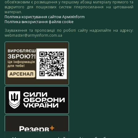
обов’язковим є розміщення у першому абзаці матеріалу прямого та
відкритого для пошукових систем гіперпосилання на цитований
матеріал.
Політика користування сайтом АрміяInform
Політика використання файлів cookie
Зауваження та пропозиції по роботі сайту надсилайте на адресу:
webmaster@armyinform.com.ua