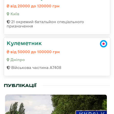
від 20000 до 120000 грн
Київ
21 окремий батальйон спеціального
призначення
Кулеметник
від 50000 до 100000 грн
Дніпро
Військова частина А7408
ПУБЛІКАЦІЇ