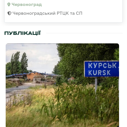
Червоноград
Червоноградський РТЦК та СП
ПУБЛІКАЦІЇ