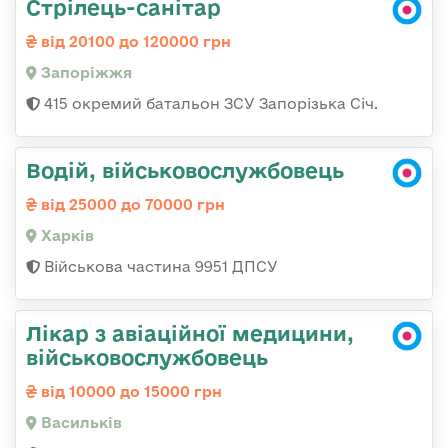
Стрілець-санітар
від 20100 до 120000 грн
Запоріжжя
415 окремий батальон ЗСУ Запорізька Січ.
Водій, військовослужбовець
від 25000 до 70000 грн
Харків
Військова частина 9951 ДПСУ
Лікар з авіаційної медицини,
військовослужбовець
від 10000 до 15000 грн
Васильків