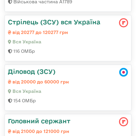
Військова частина А1789
Стрілець (ЗСУ) вся Україна
від 20277 до 120277 грн
Вся Україна
116 ОМБр
Діловод (ЗСУ)
від 20000 до 60000 грн
Вся Україна
154 ОМБр
Головний сержант
від 21000 до 121000 грн