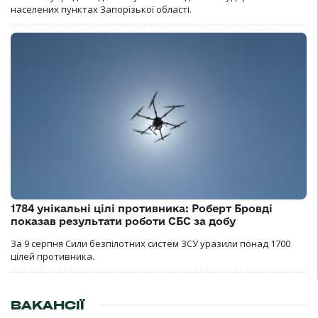
населених пунктах Запорізької області.
1784 унікальні цілі противника: Роберт Бровді
показав результати роботи СБС за добу
За 9 серпня Сили безпілотних систем ЗСУ уразили понад 1700
цілей противника.
ВАКАНСІЇ