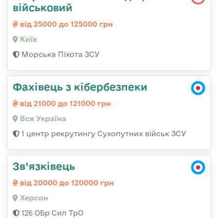
військовий
від 25000 до 125000 грн
Київ
Морська Піхота ЗСУ
Фахівець з кібербезпеки
від 21000 до 121000 грн
Вся Україна
1 центр рекрутингу Сухопутних військ ЗСУ
Зв’язківець
від 20000 до 120000 грн
Херсон
126 ОБр Сил ТрО