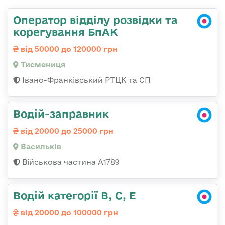
Оператор відділу розвідки та
корегування БпАК
від 50000 до 120000 грн
Тисмениця
Івано-Франківський РТЦК та СП
Водій-заправник
від 20000 до 25000 грн
Васильків
Військова частина А1789
Водій категорії В, С, Е
від 20000 до 100000 грн