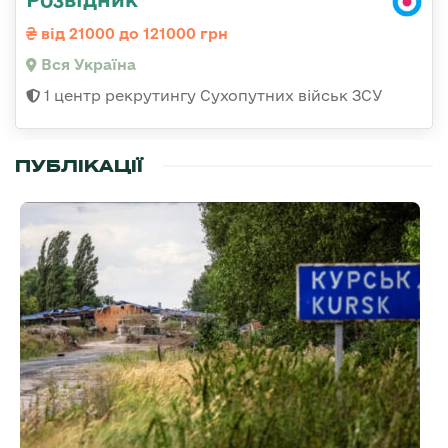
від 21000 до 121000 грн
Вся Україна
1 центр рекрутингу Сухопутних військ ЗСУ
ПУБЛІКАЦІЇ