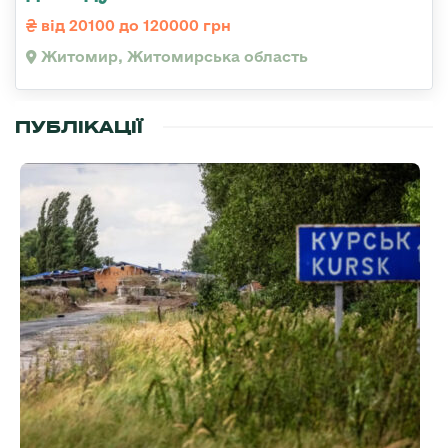
від 20100 до 120000 грн
Житомир, Житомирська область
ПУБЛІКАЦІЇ