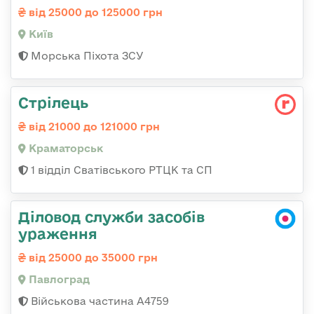
від 25000 до 125000 грн
Київ
Морська Піхота ЗСУ
Стрілець
від 21000 до 121000 грн
Краматорськ
1 відділ Сватівського РТЦК та СП
Діловод служби засобів
ураження
від 25000 до 35000 грн
Павлоград
Військова частина А4759