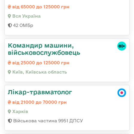
від 65000 до 125000 грн
Вся Україна
42 ОМБр
Командир машини,
військовослужбовець
від 25000 до 125000 грн
Київ, Київська область
Лікар-травматолог
від 21000 до 70000 грн
Харків
Військова частина 9951 ДПСУ