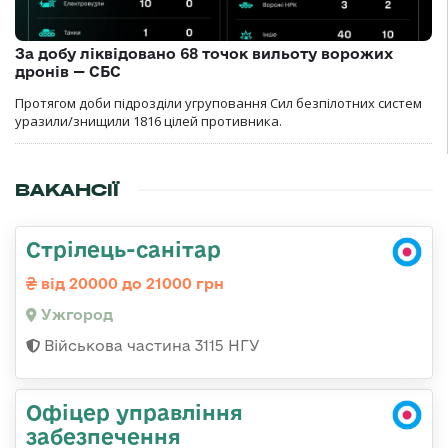
За добу ліквідовано 68 точок вильоту ворожих
дронів — СБС
Протягом доби підрозділи угруповання Сил безпілотних систем
уразили/знищили 1816 цілей противника.
ВАКАНСІЇ
Стрілець-санітар
від 20000 до 21000 грн
Ужгород
Військова частина 3115 НГУ
Офіцер управління
забезпечення