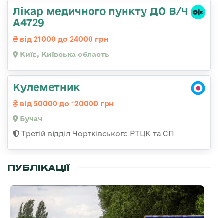
Лікар медичного пункту ДО В/Ч
А4729
від 21000 до 24000 грн
Київ, Київська область
Кулеметник
від 50000 до 120000 грн
Бучач
Третій відділ Чортківського РТЦК та СП
ПУБЛІКАЦІЇ