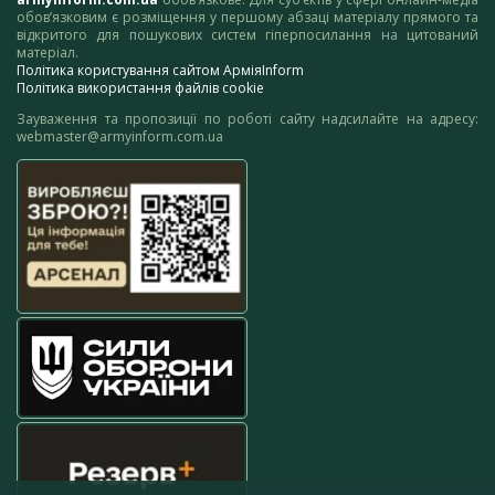
обов’язковим є розміщення у першому абзаці матеріалу прямого та
відкритого для пошукових систем гіперпосилання на цитований
матеріал.
Політика користування сайтом АрміяInform
Політика використання файлів cookie
Зауваження та пропозиції по роботі сайту надсилайте на адресу:
webmaster@armyinform.com.ua