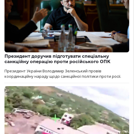
Президент доручив підготувати спеціальну
санкційну операцію проти російського ОПК
Президент України Володимир Зеленський провів
координаційну нараду щодо санкційної політики проти росії.