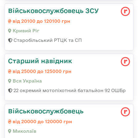
Військовослужбовець ЗСУ
від 20100 до 120100 грн
Кривий Ріг
Старобільський РТЦК та СП
Старший навідник
від 25000 до 125000 грн
Вся Україна
22 окремий мотопіхотний батальйон 92 ОШБр
Військовослужбовець
від 20000 до 120000 грн
Миколаїв