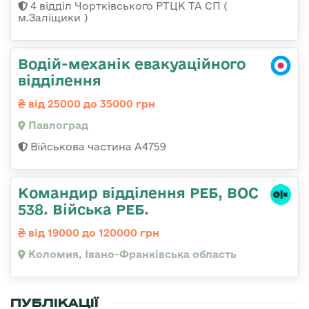
4 відділ Чортківського РТЦК ТА СП (
м.Заліщики )
Водій-механік евакуаційного
відділення
від 25000 до 35000 грн
Павлоград
Військова частина А4759
Командир відділення РЕБ, ВОС
538. Війська РЕБ.
від 19000 до 120000 грн
Коломия, Івано-Франківська область
ПУБЛІКАЦІЇ