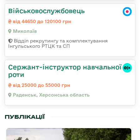
Військовослужбовець
від 44650 до 120100 грн
Миколаїв
Відділ рекрутингу та комплектування
Інгульського РТЦК та СП
Сержант-інструктор навчальної
роти
від 25000 до 55000 грн
Раденськ, Херсонська область
ПУБЛІКАЦІЇ