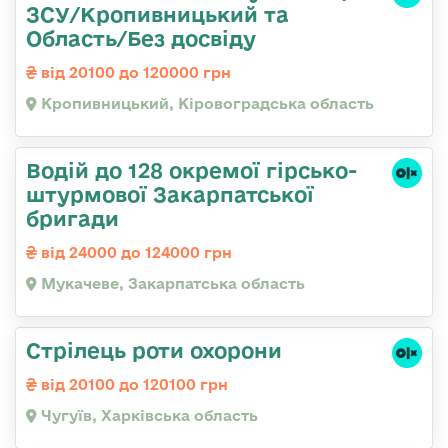
ЗСУ/Кропивницький та
Область/Без досвіду
від 20100 до 120000 грн
Кропивницький, Кіровоградська область
Водій до 128 окремої гірсько-
штурмової Закарпатської
бригади
від 24000 до 124000 грн
Мукачеве, Закарпатська область
Стрілець роти охорони
від 20100 до 120100 грн
Чугуїв, Харківська область