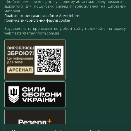
обов’язковим є розміщення у першому абзаці матеріалу прямого та
відкритого для пошукових систем гіперпосилання на цитований
матеріал.
Політика користування сайтом АрміяInform
Політика використання файлів cookie
Зауваження та пропозиції по роботі сайту надсилайте на адресу:
webmaster@armyinform.com.ua