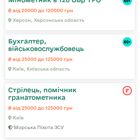
від 20000 до 120000 грн
Херсон, Херсонська область
Бухгалтер,
військовослужбовець
від 25000 до 125000 грн
Київ, Київська область
Стpілець, помічник
гpанатометника
від 25000 до 125000 грн
Київ
Морська Піхота ЗСУ