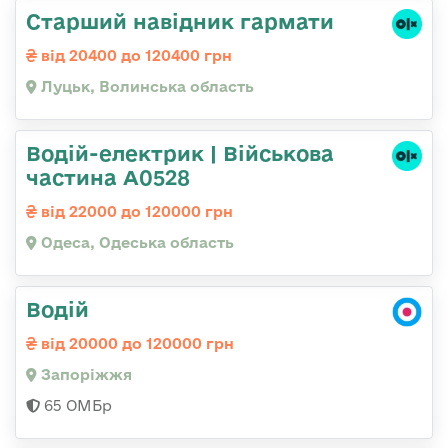
Старший навідник гармати
від 20400 до 120400 грн
Луцьк, Волинська область
Водій-електрик | Військова
частина А0528
від 22000 до 120000 грн
Одеса, Одеська область
Водій
від 20000 до 120000 грн
Запоріжжя
65 ОМБр