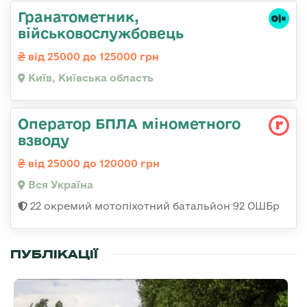
Гранатометник,
військовослужбовець
від 25000 до 125000 грн
Київ, Київська область
Оператор БПЛА мінометного
взводу
від 25000 до 120000 грн
Вся Україна
22 окремий мотопіхотний батальйон 92 ОШБр
ПУБЛІКАЦІЇ