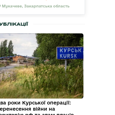
Мукачеве, Закарпатська область
УБЛІКАЦІЇ
ва роки Курської операції:
еренесення війни на