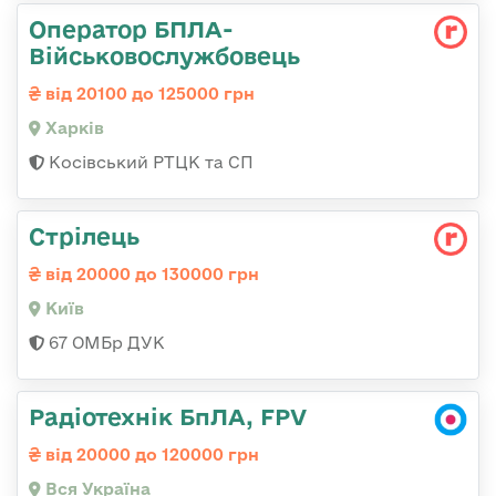
Оператор БПЛА-
Військовослужбовець
від 20100 до 125000 грн
Харків
Косівський РТЦК та СП
Стрілець
від 20000 до 130000 грн
Київ
67 ОМБр ДУК
Радіотехнік БпЛА, FPV
від 20000 до 120000 грн
Вся Україна