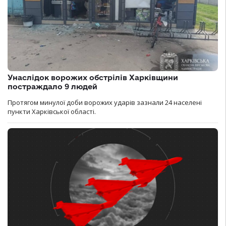
Унаслідок ворожих обстрілів Харківщини
постраждало 9 людей
Протягом минулої доби ворожих ударів зазнали 24 населені
пункти Харківської області.