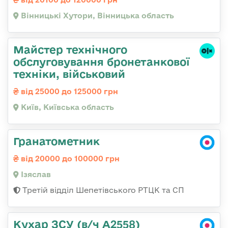
Вінницькі Хутори, Вінницька область
Майстер технічного
обслуговування бронетанкової
техніки, військовий
від 25000 до 125000 грн
Київ, Київська область
Гранатометник
від 20000 до 100000 грн
Ізяслав
Третій відділ Шепетівського РТЦК та СП
Кухар ЗСУ (в/ч А2558)