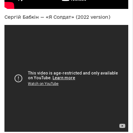
Сергій Бабкін — «Я Солдат» (2022 version)