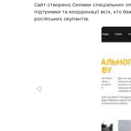
Сайт створено Силами спеціальних оп
підтримки та координації всіх, хто ба
російських окупантів.