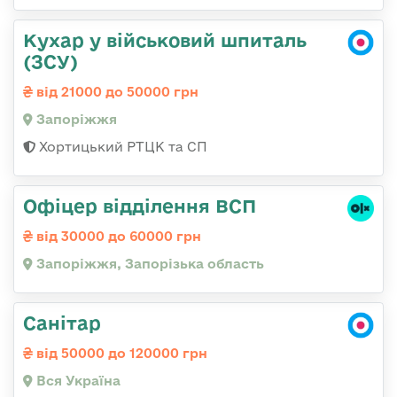
Кухар у військовий шпиталь
(ЗСУ)
від 21000 до 50000 грн
Запоріжжя
Хортицький РТЦК та СП
Офіцер відділення ВСП
від 30000 до 60000 грн
Запоріжжя, Запорізька область
Санітар
від 50000 до 120000 грн
Вся Україна