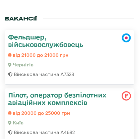
ВАКАНСІЇ
Фельдшер,
військовослужбовець
від 21000 до 21000 грн
Чернігів
Військова частина А7328
Пілот, оператор безпілотних
авіаційних комплексів
від 20000 до 25000 грн
Київ
Військова частина А4682