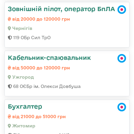
Зовнішній пілот, оператор БпЛА
від 20000 до 120000 грн
Чернігів
119 ОБр Сил ТрО
Кабельник-спаювальник
від 50000 до 120000 грн
Ужгород
68 ОЄБр ім. Олекси Довбуша
Бухгалтер
від 21000 до 51000 грн
Житомир