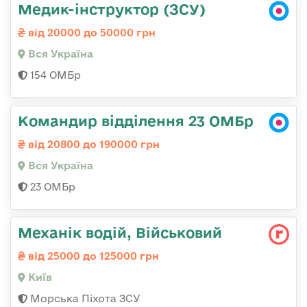
Медик-інструктор (ЗСУ)
від 20000 до 50000 грн
Вся Україна
154 ОМБр
Командир відділення 23 ОМБр
від 20800 до 190000 грн
Вся Україна
23 ОМБр
Механік водій, Військовий
від 25000 до 125000 грн
Київ
Морська Піхота ЗСУ