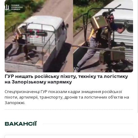
ГУР нищать російську піхоту, техніку та логістику
на Запорізькому напрямку
Спецпризначенці ГУР показали кадри знищення російської
піхоти, артилерії, транспорту, дронів та логістичних об’єктів на
Запоріжжі.
ВАКАНСІЇ