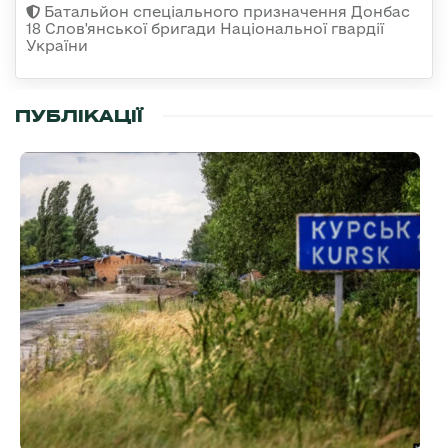
Батальйон спеціального призначення Донбас
18 Слов'янської бригади Національної гвардії
України
ПУБЛІКАЦІЇ