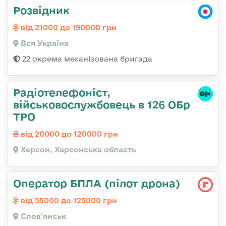
Розвідник
від 21000 до 190000 грн
Вся Україна
22 окрема механізована бригада
Радіотелефоніст,
військовослужбовець в 126 ОБр
ТРО
від 20000 до 120000 грн
Херсон, Херсонська область
Оператор БПЛА (пілот дрона)
від 55000 до 125000 грн
Слов'янськ