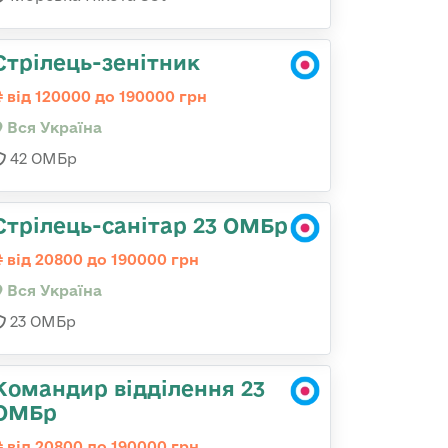
Стрілець-зенітник
від 120000 до 190000 грн
Вся Україна
42 ОМБр
Стрілець-санітар 23 ОМБр
від 20800 до 190000 грн
Вся Україна
23 ОМБр
Командир відділення 23
ОМБр
від 20800 до 190000 грн