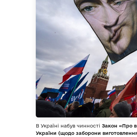
В Україні набув чинності
Закон «Про в
України (щодо заборони виготовленн