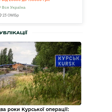
Вся Україна
23 ОМБр
УБЛІКАЦІЇ
ва роки Курської операції: