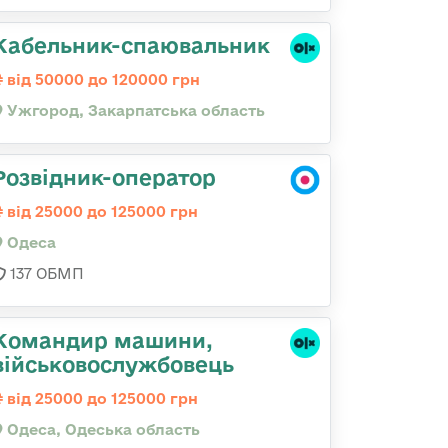
Кабельник-спаювальник
від 50000 до 120000 грн
Ужгород, Закарпатська область
Розвідник-оператор
від 25000 до 125000 грн
Одеса
137 ОБМП
Командир машини,
військовослужбовець
від 25000 до 125000 грн
Одеса, Одеська область