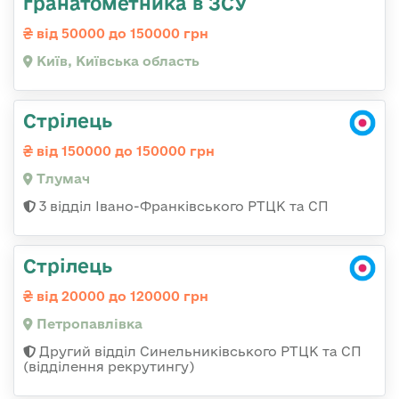
гранатометника в ЗСУ
від 50000 до 150000 грн
Київ, Київська область
Стрілець
від 150000 до 150000 грн
Тлумач
3 відділ Івано-Франківського РТЦК та СП
Стрілець
від 20000 до 120000 грн
Петропавлівка
Другий відділ Синельниківського РТЦК та СП
(відділення рекрутингу)