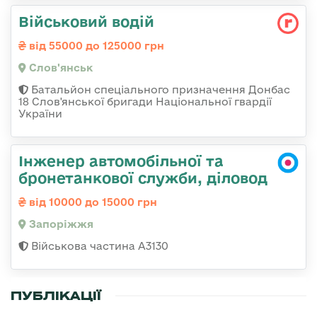
Військовий водій
від 55000 до 125000 грн
Слов'янськ
Батальйон спеціального призначення Донбас
18 Слов'янської бригади Національної гвардії
України
Інженер автомобільної та
бронетанкової служби, діловод
від 10000 до 15000 грн
Запоріжжя
Військова частина А3130
ПУБЛІКАЦІЇ