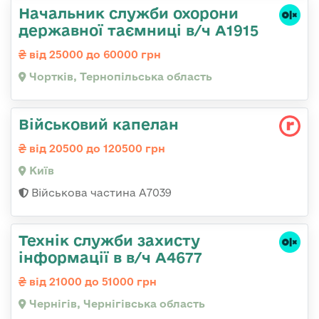
Начальник служби охорони
державної таємниці в/ч А1915
від 25000 до 60000 грн
Чортків, Тернопільська область
Військовий капелан
від 20500 до 120500 грн
Київ
Військова частина А7039
Технік служби захисту
інформації в в/ч А4677
від 21000 до 51000 грн
Чернігів, Чернігівська область