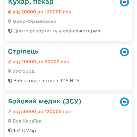
Кухар, пекар
від 20000 до 120000 грн
Івано-Франківськ
Центр рекрутингу української армії
Стрілець
від 20000 до 20000 грн
Ужгород
Військова частина 3115 НГУ
Бойовий медик (ЗСУ)
від 50000 до 120000 грн
Вся Україна
154 ОМБр