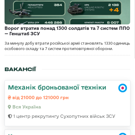
Ворог втратив понад 1300 солдатів та 7 систем ППО
— Генштаб ЗСУ
За минулу добу втрати російської армії становлять 1330 одиниць
особового складу та 7 систем протиповітряної оборони.
ВАКАНСІЇ
Механік броньованої техніки
від 21000 до 121000 грн
Вся Україна
1 центр рекрутингу Сухопутних військ ЗСУ