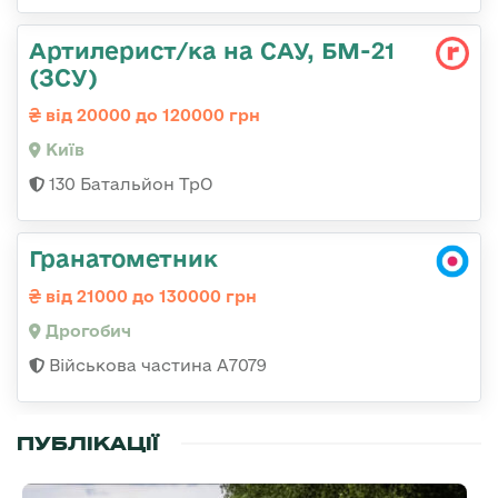
Артилерист/ка на САУ, БМ-21
(ЗСУ)
від 20000 до 120000 грн
Київ
130 Батальйон ТрО
Гранатометник
від 21000 до 130000 грн
Дрогобич
Військова частина А7079
ПУБЛІКАЦІЇ