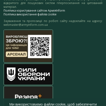
відкритого для пошукових систем гіперпосилання на цитований
матеріал.
Політика користування сайтом АрміяInform
Політика використання файлів cookie
Зауваження та пропозиції по роботі сайту надсилайте на адресу:
webmaster@armyinform.com.ua
Ми використовуємо файли cookie, щоб забезпечити