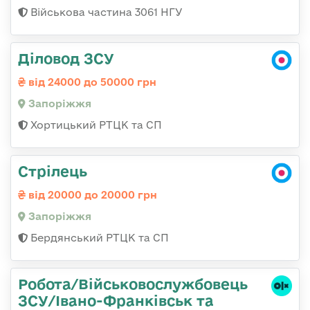
Військова частина 3061 НГУ
Діловод ЗСУ
від 24000 до 50000 грн
Запоріжжя
Хортицький РТЦК та СП
Стрілець
від 20000 до 20000 грн
Запоріжжя
Бердянський РТЦК та СП
Робота/Військовослужбовець
ЗСУ/Івано-Франківськ та