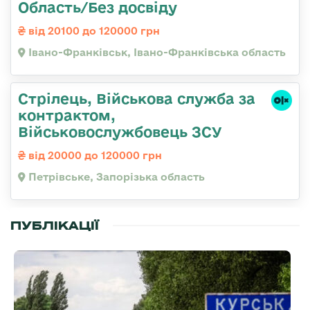
Область/Без досвіду
від 20100 до 120000 грн
Івано-Франківськ, Івано-Франківська область
Стрілець, Військова служба за
контрактом,
Військовослужбовець ЗСУ
від 20000 до 120000 грн
Петрівське, Запорізька область
ПУБЛІКАЦІЇ