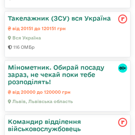
Такелажник (ЗСУ) вся Україна
від 20151 до 120151 грн
Вся Україна
116 ОМБр
Мінометник. Обирай посаду
зараз, не чекай поки тебе
розподілять!
від 20000 до 120000 грн
Львів, Львівська область
Командир відділення
військовослужбовець