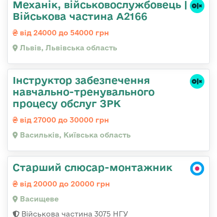
Механік, військовослужбовець |
Військова частина А2166
від 24000 до 54000 грн
Львів, Львівська область
Інструктор забезпечення
навчально-тренувального
процесу обслуг ЗРК
від 27000 до 30000 грн
Васильків, Київська область
Старший слюсар-монтажник
від 20000 до 20000 грн
Васищеве
Військова частина 3075 НГУ