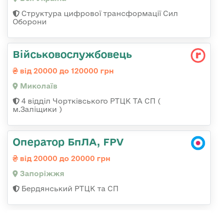
Структура цифрової трансформації Сил
Оборони
Військовослужбовець
від 20000 до 120000 грн
Миколаїв
4 відділ Чортківського РТЦК ТА СП (
м.Заліщики )
Оператор БпЛА, FPV
від 20000 до 20000 грн
Запоріжжя
Бердянський РТЦК та СП