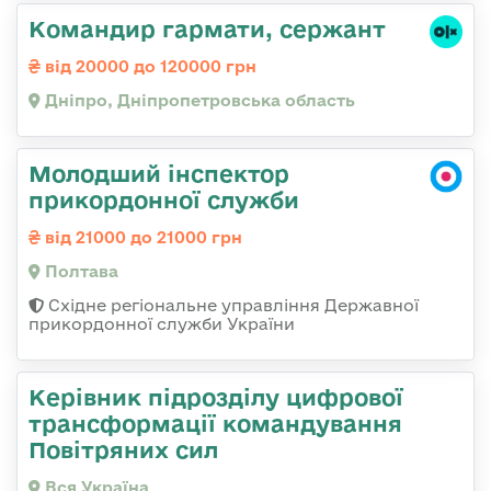
Командир гармати, сержант
від 20000 до 120000 грн
Дніпро, Дніпропетровська область
Молодший інспектор
прикордонної служби
від 21000 до 21000 грн
Полтава
Східне регіональне управління Державної
прикордонної служби України
Керівник підрозділу цифрової
трансформації командування
Повітряних сил
Вся Україна