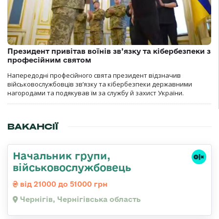
Президент привітав воїнів зв’язку та кібербезпеки з
професійним святом
Напередодні професійного свята президент відзначив
військовослужбовців зв’язку та кібербезпеки державними
нагородами та подякував їм за службу й захист України.
ВАКАНСІЇ
Начальник групи,
військовослужбовець
від 21000 до 51000 грн
Чернігів, Чернігівська область