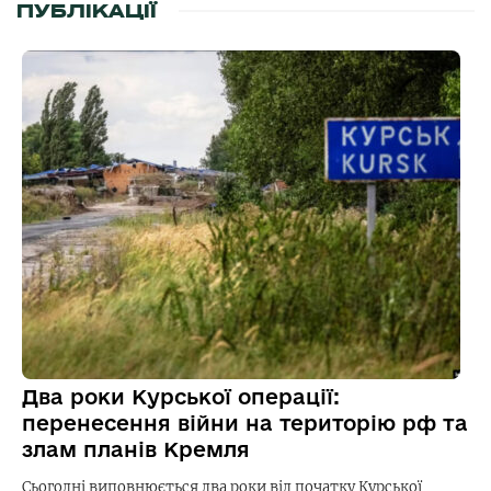
ПУБЛІКАЦІЇ
Два роки Курської операції:
перенесення війни на територію рф та
злам планів Кремля
Сьогодні виповнюється два роки від початку Курської