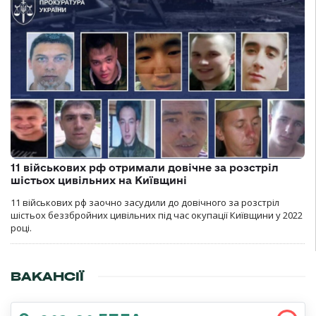
11 військових рф отримали довічне за розстріл
шістьох цивільних на Київщині
11 військових рф заочно засудили до довічного за розстріл
шістьох беззбройних цивільних під час окупації Київщини у 2022
році.
ВАКАНСІЇ