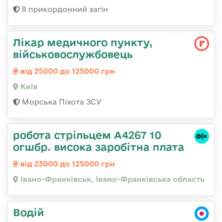
8 прикордонний загін
Лікар медичного пункту,
військовослужбовець
від 25000 до 125000 грн
Київ
Морська Піхота ЗСУ
робота стрільцем А4267 10
огшбр. висока заробітна плата
від 23000 до 125000 грн
Івано-Франківськ, Івано-Франківська область
Водій