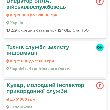
Оператор БПЛА,
військовослужбовець
від 20000 до 120000 грн
Харків
229 окремий батальйон 127 ОБр Сил ТрО
Технік служби захисту
інформації
від 21000 до 51000 грн
Чернігів, Чернігівська область
Кухар, молодший інспектор
прикордонної служби
до 51000 грн
Запоріжжя