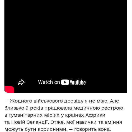
— Жодного військового досвіду я не маю. Але
близько 9 років працювала медичною сестрою
в гуманітарних місіях у країнах Африки
та Новій Зеландії. Отже, мої навички та вміння
можуть бути корисними, — говорить вона.