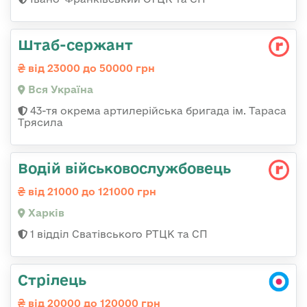
Штаб-сержант
від 23000 до 50000 грн
Вся Україна
43-тя окрема артилерійська бригада ім. Тараса
Трясила
Водій військовослужбовець
від 21000 до 121000 грн
Харків
1 відділ Сватівського РТЦК та СП
Стрілець
від 20000 до 120000 грн