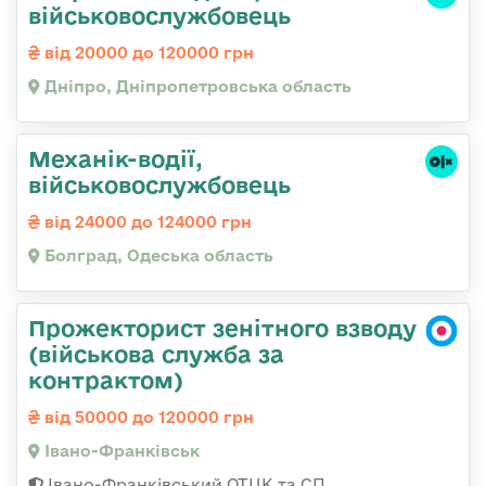
військовослужбовець
від 20000 до 120000 грн
Дніпро, Дніпропетровська область
Механік-водії,
військовослужбовець
від 24000 до 124000 грн
Болград, Одеська область
Прожекторист зенітного взводу
(військова служба за
контрактом)
від 50000 до 120000 грн
Івано-Франківськ
Івано-Франківський ОТЦК та СП