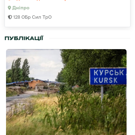
Дніпро
128 ОБр Сил ТрО
ПУБЛІКАЦІЇ