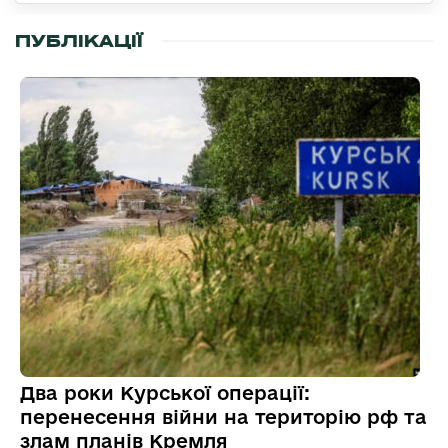
ПУБЛІКАЦІЇ
Два роки Курської операції:
перенесення війни на територію рф та
злам планів Кремля