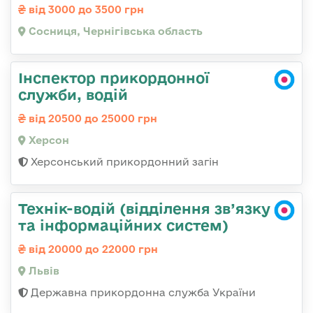
від 3000 до 3500 грн
Сосниця, Чернігівська область
Інспектор прикордонної
служби, водій
від 20500 до 25000 грн
Херсон
Херсонський прикордонний загін
Технік-водій (відділення зв’язку
та інформаційних систем)
від 20000 до 22000 грн
Львів
Державна прикордонна служба України