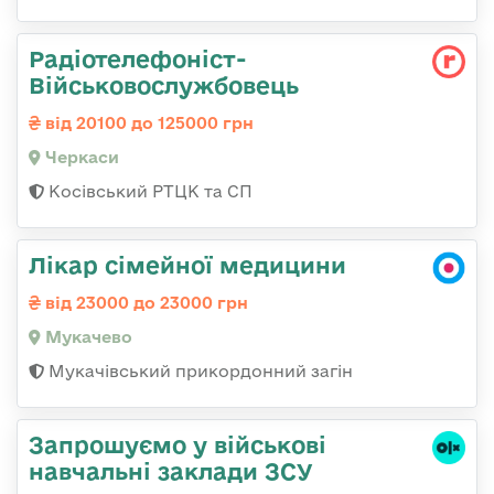
Радіотелефоніст-
Військовослужбовець
від 20100 до 125000 грн
Черкаси
Косівський РТЦК та СП
Лікар сімейної медицини
від 23000 до 23000 грн
Мукачево
Мукачівський прикордонний загін
Запрошуємо у військові
навчальні заклади ЗСУ