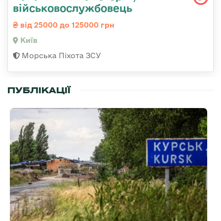
військовослужбовець
від 25000 до 125000 грн
Київ
Морська Піхота ЗСУ
ПУБЛІКАЦІЇ