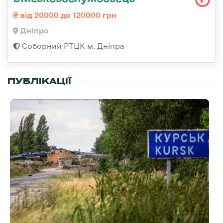
від 20000 до 120000 грн
Дніпро
Соборний РТЦК м. Дніпра
ПУБЛІКАЦІЇ