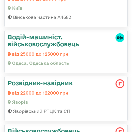
Київ
Військова частина А4682
Водій-машиніст,
військовослужбовець
від 25000 до 125000 грн
Одеса, Одеська область
Розвідник-навідник
від 22000 до 122000 грн
Яворів
Яворівський РТЦК та СП
Військовослужбовець