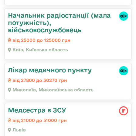
Начальник pадіостанції (мала
потужність),
військовослужбовець
від 25000 до 125000 грн
Київ, Київська область
Лікар медичного пункту
від 27800 до 30270 грн
Миколаїв, Миколаївська область
Медсестра в ЗСУ
від 21000 до 51000 грн
Львів