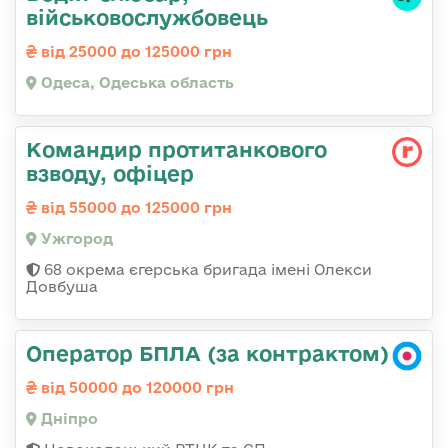
військовослужбовець
від 25000 до 125000 грн
Одеса, Одеська область
Командир протитанкового
взводу, офіцер
від 55000 до 125000 грн
Ужгород
68 окрема єгерська бригада імені Олекси
Довбуша
Оператор БПЛА (за контрактом)
від 50000 до 120000 грн
Дніпро